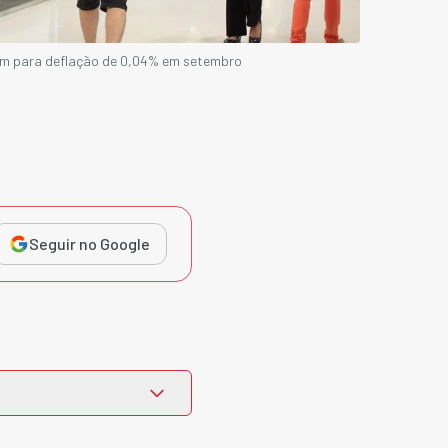
em para deflação de 0,04% em setembro
Seguir no Google