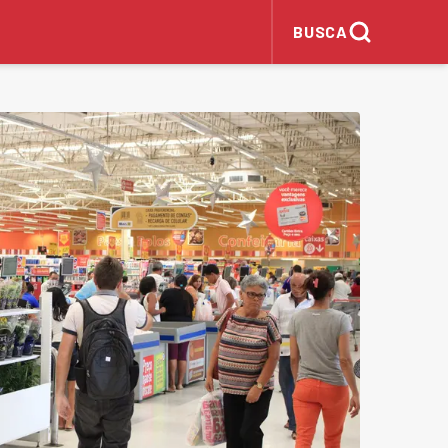
BUSCA