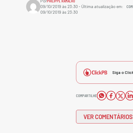
Por
PHILIPPE RAMALHO
COM
09/10/2019 às 23:30
- Última atualização em:
09/10/2019 às 23:30
Siga o Clic
COMPARTILHE
VER COMENTÁRIOS