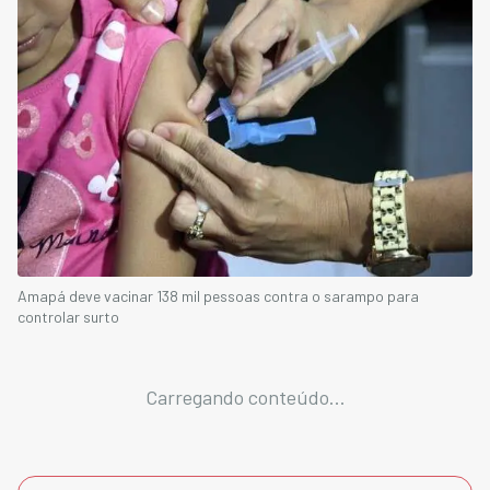
Amapá deve vacinar 138 mil pessoas contra o sarampo para
controlar surto
Carregando conteúdo...