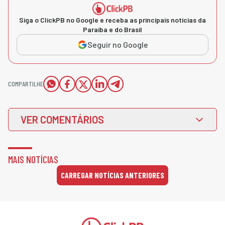
Siga o ClickPB no Google e receba as principais notícias da
Paraíba e do Brasil
Seguir no Google
COMPARTILHE
VER COMENTÁRIOS
MAIS NOTÍCIAS
CARREGAR NOTÍCIAS ANTERIORES