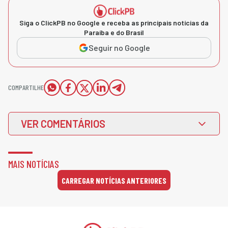
Siga o ClickPB no Google e receba as principais notícias da
Paraíba e do Brasil
Seguir no Google
COMPARTILHE
VER COMENTÁRIOS
MAIS NOTÍCIAS
CARREGAR NOTÍCIAS ANTERIORES