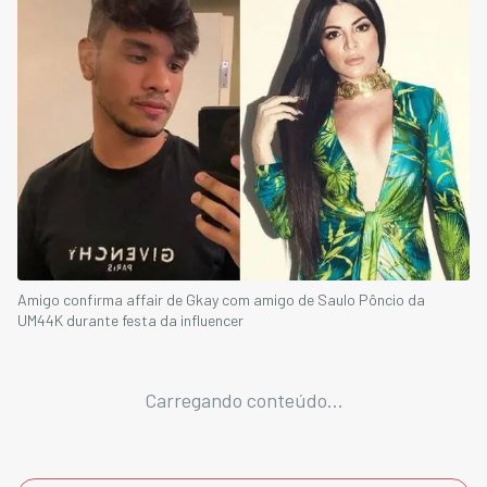
Amigo confirma affair de Gkay com amigo de Saulo Pôncio da
UM44K durante festa da influencer
Carregando conteúdo...