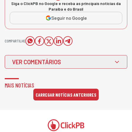
Siga o ClickPB no Google e receba as principais notícias da
Paraíba e do Brasil
Seguir no Google
COMPARTILHE
VER COMENTÁRIOS
MAIS NOTÍCIAS
CARREGAR NOTÍCIAS ANTERIORES