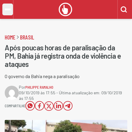
HOME
BRASIL
Após poucas horas de paralisação da
PM, Bahia já registra onda de violência e
ataques
O governo da Bahia nega a paralisação
Por
PHILIPPE RAMALHO
09/10/2019 às 17:55
- Última atualização em:
09/10/2019
às 17:55
COMPARTILHE