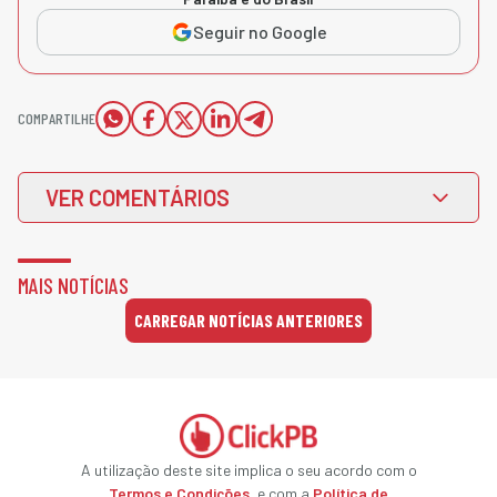
Seguir no Google
COMPARTILHE
VER COMENTÁRIOS
MAIS NOTÍCIAS
CARREGAR NOTÍCIAS ANTERIORES
A utilização deste site implica o seu acordo com o
Termos e Condições
, e com a
Política de