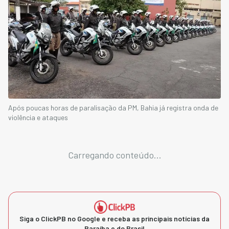
Após poucas horas de paralisação da PM, Bahia já registra onda de
violência e ataques
Carregando conteúdo...
Siga o ClickPB no Google e receba as principais notícias da
Paraíba e do Brasil