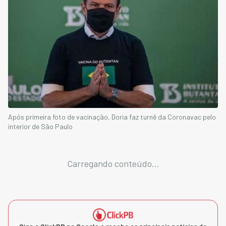
Após primeira foto de vacinação, Doria faz turnê da Coronavac pelo
interior de São Paulo
Carregando conteúdo...