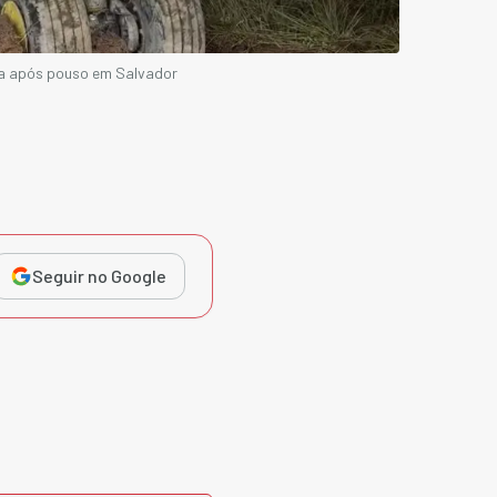
sta após pouso em Salvador
Seguir no Google