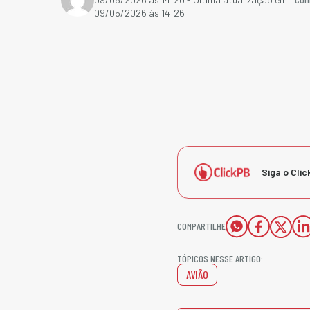
09/05/2026 às 14:26
Siga o Clic
COMPARTILHE
TÓPICOS NESSE ARTIGO:
AVIÃO