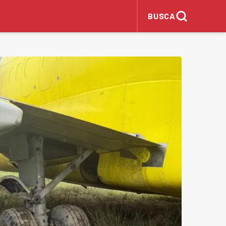
BUSCA