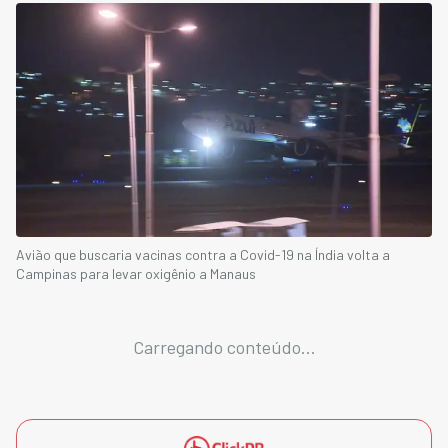
Avião que buscaria vacinas contra a Covid-19 na Índia volta a
Campinas para levar oxigênio a Manaus
Carregando conteúdo...