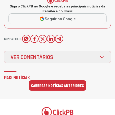
Siga o ClickPB no Google e receba as principais notícias da
Paraíba e do Brasil
Seguir no Google
COMPARTILHE
VER COMENTÁRIOS
MAIS NOTÍCIAS
CARREGAR NOTÍCIAS ANTERIORES