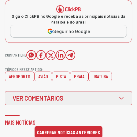
Siga o ClickPB no Google e receba as principais notícias da
Paraíba e do Brasil
Seguir no Google
COMPARTILHE
TÓPICOS NESSE ARTIGO:
AEROPORTO
AVIÃO
PISTA
PRAIA
UBATUBA
VER COMENTÁRIOS
MAIS NOTÍCIAS
CARREGAR NOTÍCIAS ANTERIORES