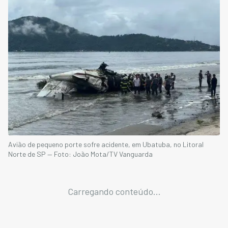
Avião de pequeno porte sofre acidente, em Ubatuba, no Litoral
Norte de SP — Foto: João Mota/TV Vanguarda
Carregando conteúdo...