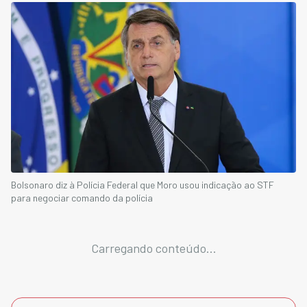
Bolsonaro diz à Polícia Federal que Moro usou indicação ao STF
para negociar comando da polícia
Carregando conteúdo...