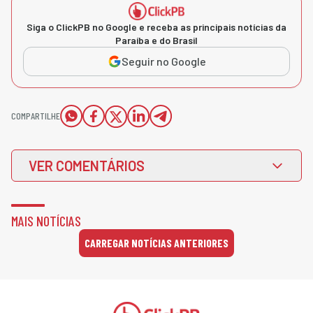
Siga o ClickPB no Google e receba as principais notícias da
Paraíba e do Brasil
Seguir no Google
COMPARTILHE
VER COMENTÁRIOS
MAIS NOTÍCIAS
CARREGAR NOTÍCIAS ANTERIORES