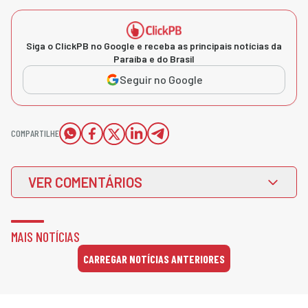
Siga o ClickPB no Google e receba as principais notícias da
Paraíba e do Brasil
Seguir no Google
COMPARTILHE
VER COMENTÁRIOS
MAIS NOTÍCIAS
CARREGAR NOTÍCIAS ANTERIORES