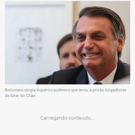
Bolsonaro elogia inquérito polêmico que levou à prisão brigadistas
de Alter do Chão
Carregando conteúdo...