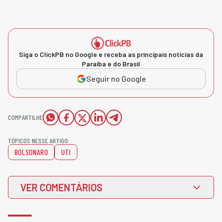
Siga o ClickPB no Google e receba as principais notícias da
Paraíba e do Brasil
Seguir no Google
COMPARTILHE
TÓPICOS NESSE ARTIGO:
BOLSONARO
UTI
VER COMENTÁRIOS