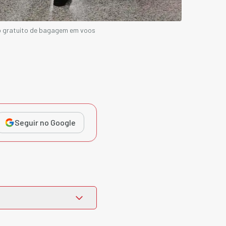
o gratuito de bagagem em voos
Seguir no Google