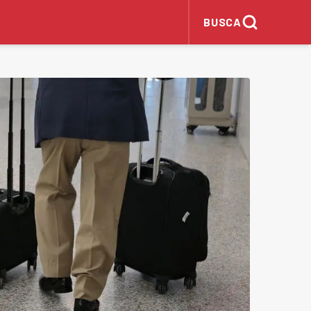
BUSCA