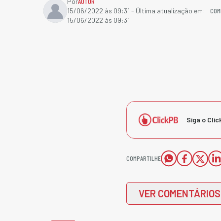
Por
AUTOR
COM
15/06/2022 às 09:31
- Última atualização em:
15/06/2022 às 09:31
Siga o Clic
COMPARTILHE
VER COMENTÁRIOS