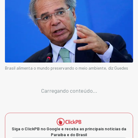
Brasil alimenta o mundo preservando o meio ambiente, diz Guedes
Carregando conteúdo...
Siga o ClickPB no Google e receba as principais notícias da
Paraíba e do Brasil