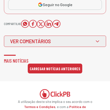
Seguir no Google
COMPARTILHE
VER COMENTÁRIOS
MAIS NOTÍCIAS
CARREGAR NOTÍCIAS ANTERIORES
A utilização deste site implica o seu acordo com o
Termos e Condições
, e com a
Política de