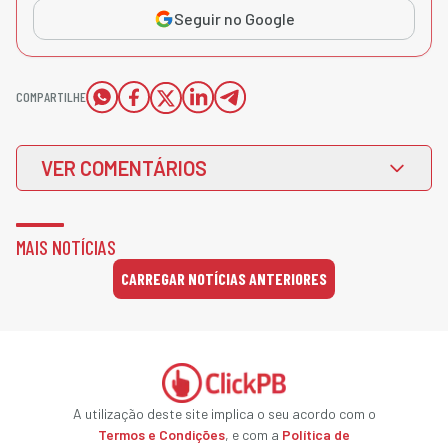
Seguir no Google
COMPARTILHE
VER COMENTÁRIOS
MAIS NOTÍCIAS
CARREGAR NOTÍCIAS ANTERIORES
A utilização deste site implica o seu acordo com o
Termos e Condições
, e com a
Política de