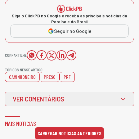
Siga o ClickPB no Google e receba as principais notícias da
Paraíba e do Brasil
Seguir no Google
COMPARTILHE
TÓPICOS NESSE ARTIGO:
CAMINHONEIRO
PRESO
PRF
VER COMENTÁRIOS
MAIS NOTÍCIAS
CARREGAR NOTÍCIAS ANTERIORES