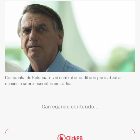
Campanha de Bolsonaro vai contratar auditoria para atestar
denúncia sobre inserções em rádios
Carregando conteúdo...