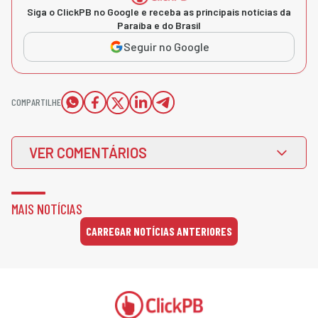
Siga o ClickPB no Google e receba as principais notícias da
Paraíba e do Brasil
Seguir no Google
COMPARTILHE
VER COMENTÁRIOS
MAIS NOTÍCIAS
CARREGAR NOTÍCIAS ANTERIORES