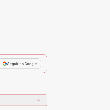
Seguir no Google