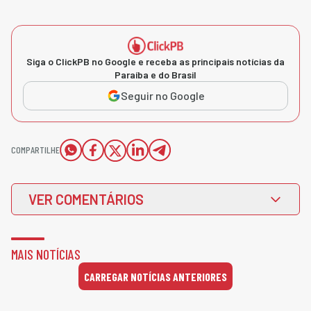
Siga o ClickPB no Google e receba as principais notícias da
Paraíba e do Brasil
Seguir no Google
COMPARTILHE
VER COMENTÁRIOS
MAIS NOTÍCIAS
CARREGAR NOTÍCIAS ANTERIORES