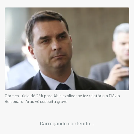
Cármen Lúcia dá 24h para Abin explicar se fez relatório a Flávio
Bolsonaro; Aras vê suspeita grave
Carregando conteúdo...