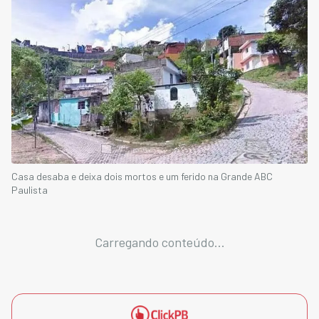
Casa desaba e deixa dois mortos e um ferido na Grande ABC
Paulista
Carregando conteúdo...