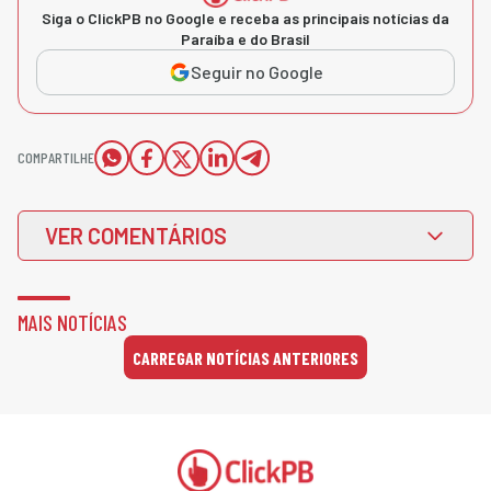
Siga o ClickPB no Google e receba as principais notícias da
Paraíba e do Brasil
Seguir no Google
COMPARTILHE
VER COMENTÁRIOS
MAIS NOTÍCIAS
CARREGAR NOTÍCIAS ANTERIORES