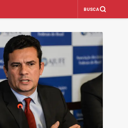
BUSCA