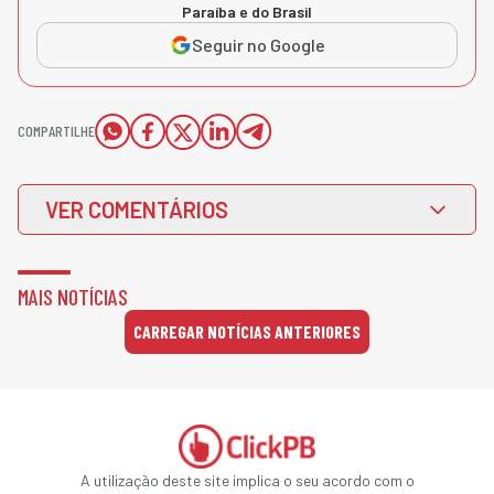
Paraíba e do Brasil
Seguir no Google
COMPARTILHE
VER COMENTÁRIOS
MAIS NOTÍCIAS
CARREGAR NOTÍCIAS ANTERIORES
A utilização deste site implica o seu acordo com o