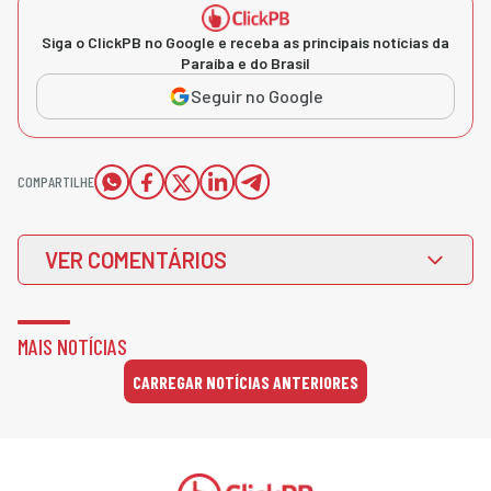
Siga o ClickPB no Google e receba as principais notícias da
Paraíba e do Brasil
Seguir no Google
COMPARTILHE
VER COMENTÁRIOS
MAIS NOTÍCIAS
CARREGAR NOTÍCIAS ANTERIORES