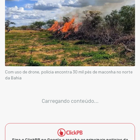
Com uso de drone, polícia encontra 30 mil pés de maconha no norte
da Bahia
Carregando conteúdo...
Siga o ClickPB no Google e receba as principais notícias da