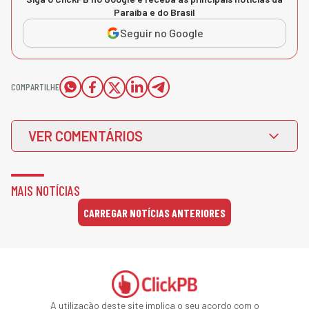
Paraíba e do Brasil
Seguir no Google
COMPARTILHE
VER COMENTÁRIOS
MAIS NOTÍCIAS
CARREGAR NOTÍCIAS ANTERIORES
A utilização deste site implica o seu acordo com o