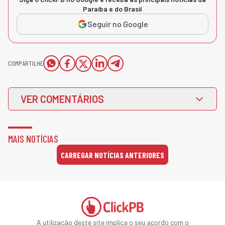
Paraíba e do Brasil
Seguir no Google
COMPARTILHE
VER COMENTÁRIOS
MAIS NOTÍCIAS
CARREGAR NOTÍCIAS ANTERIORES
A utilização deste site implica o seu acordo com o