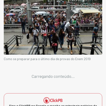
Como se preparar para o último dia de provas do Enem 2019
Carregando conteúdo...
Siga o ClickPB no Google e receba as principais notícias da