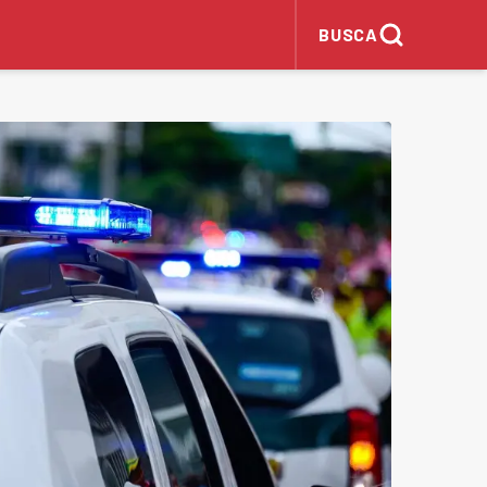
BUSCA