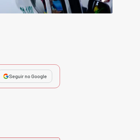
Seguir no Google