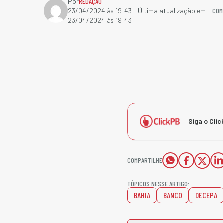
Por
REDAÇÃO
COM
23/04/2024 às 19:43
- Última atualização em:
23/04/2024 às 19:43
Siga o Clic
COMPARTILHE
TÓPICOS NESSE ARTIGO:
BAHIA
BANCO
DECEPA