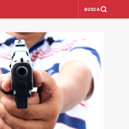
BUSCA