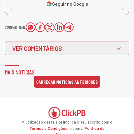
Seguir no Google
COMPARTILHE
VER COMENTÁRIOS
MAIS NOTÍCIAS
CARREGAR NOTÍCIAS ANTERIORES
A utilização deste site implica o seu acordo com o
Termos e Condições
, e com a
Política de