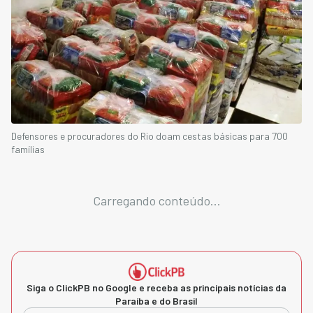
Defensores e procuradores do Rio doam cestas básicas para 700
famílias
Carregando conteúdo...
Siga o ClickPB no Google e receba as principais notícias da
Paraíba e do Brasil