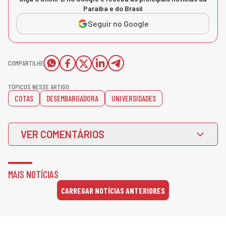
Paraíba e do Brasil
Seguir no Google
COMPARTILHE
TÓPICOS NESSE ARTIGO:
COTAS
DESEMBARGADORA
UNIVERSIDADES
VER COMENTÁRIOS
MAIS NOTÍCIAS
CARREGAR NOTÍCIAS ANTERIORES