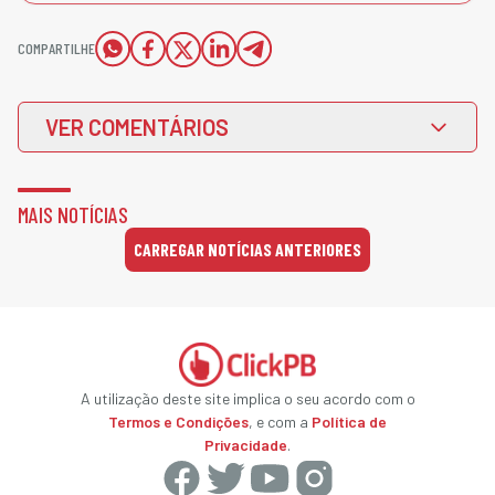
COMPARTILHE
VER COMENTÁRIOS
MAIS NOTÍCIAS
CARREGAR NOTÍCIAS ANTERIORES
A utilização deste site implica o seu acordo com o
Termos e Condições
, e com a
Política de
Privacidade
.