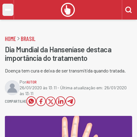
HOME
BRASIL
Dia Mundial da Hanseníase destaca
importância do tratamento
Doença tem cura e deixa de ser transmitida quando tratada.
Por
AUTOR
26/01/2020 às 13:11
- Última atualização em:
26/01/2020
às 13:11
COMPARTILHE