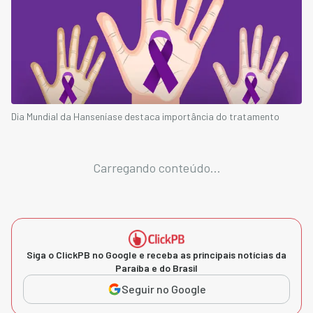
Dia Mundial da Hanseníase destaca importância do tratamento
Carregando conteúdo...
Siga o ClickPB no Google e receba as principais notícias da
Paraíba e do Brasil
Seguir no Google