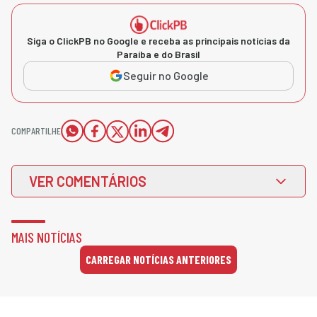
Siga o ClickPB no Google e receba as principais notícias da
Paraíba e do Brasil
Seguir no Google
COMPARTILHE
VER COMENTÁRIOS
MAIS NOTÍCIAS
CARREGAR NOTÍCIAS ANTERIORES