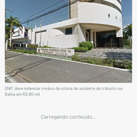
DNIT deve indenizar irmãos de vítima de acidente de trânsito na
Bahia em R$ 80 mil
Carregando conteúdo...