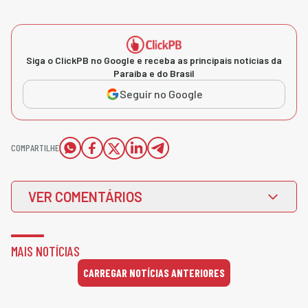
Siga o ClickPB no Google e receba as principais notícias da
Paraíba e do Brasil
Seguir no Google
COMPARTILHE
VER COMENTÁRIOS
MAIS NOTÍCIAS
CARREGAR NOTÍCIAS ANTERIORES