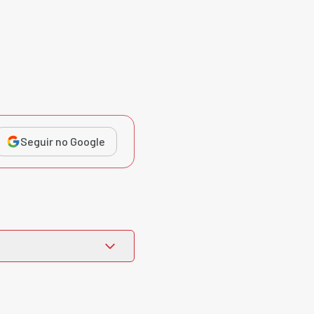
Seguir no Google