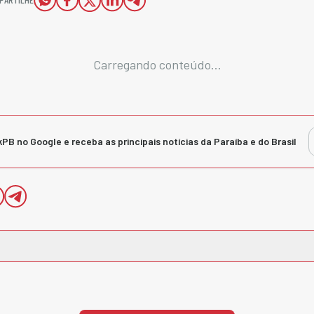
Carregando conteúdo...
kPB no Google e receba as principais notícias da Paraíba e do Brasil