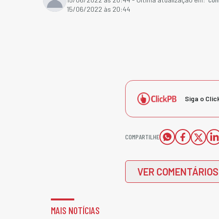
15/06/2022 às 20:44
Siga o Clic
COMPARTILHE
VER COMENTÁRIOS
MAIS NOTÍCIAS