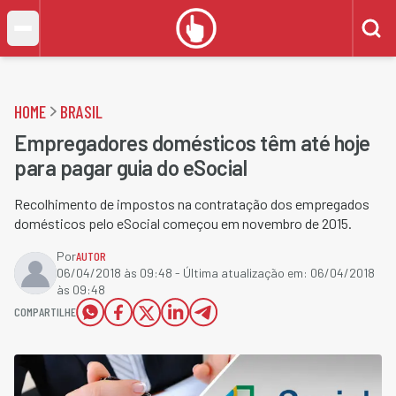
HOME
BRASIL
Empregadores domésticos têm até hoje
para pagar guia do eSocial
Recolhimento de impostos na contratação dos empregados
domésticos pelo eSocial começou em novembro de 2015.
Por
AUTOR
06/04/2018 às 09:48
- Última atualização em:
06/04/2018
às 09:48
COMPARTILHE