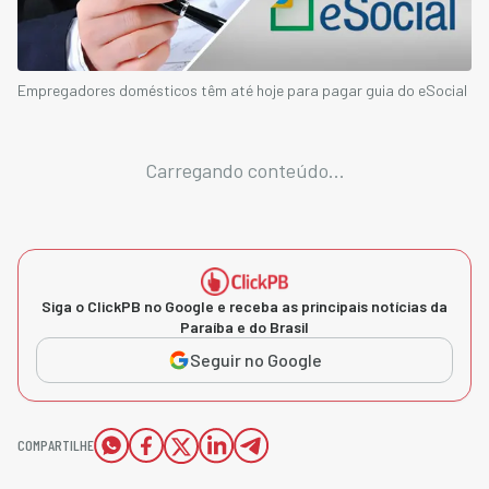
Empregadores domésticos têm até hoje para pagar guia do eSocial
Carregando conteúdo...
Siga o ClickPB no Google e receba as principais notícias da
Paraíba e do Brasil
Seguir no Google
COMPARTILHE