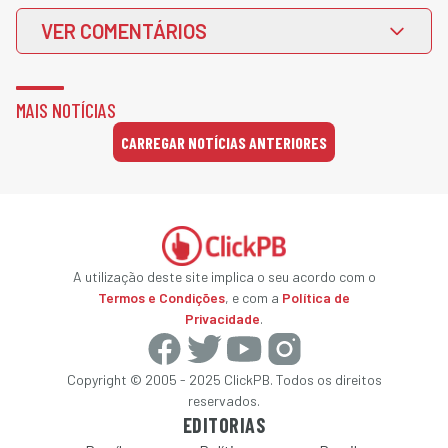
VER COMENTÁRIOS
MAIS NOTÍCIAS
CARREGAR NOTÍCIAS ANTERIORES
A utilização deste site implica o seu acordo com o
Termos e Condições
, e com a
Política de
Privacidade
.
Copyright © 2005 - 2025 ClickPB. Todos os direitos
reservados.
EDITORIAS