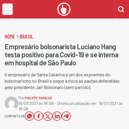
HOME
BRASIL
Empresário bolsonarista Luciano Hang
testa positivo para Covid-19 e se interna
em hospital de São Paulo
O empresário de Santa Catarina é um dos expoentes do
bolsonarismo no Brasil e segue à risca as pautas defendidas
pelo presidente Jair Bolsonaro (sem partido).
Por
PHILIPPE RAMALHO
19/01/2021 às 18:08
- Última atualização em:
19/01/2021 às
18:08
COMPARTILHE