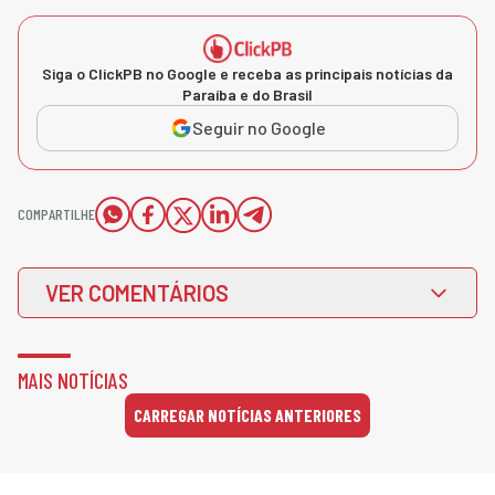
Siga o ClickPB no Google e receba as principais notícias da
Paraíba e do Brasil
Seguir no Google
COMPARTILHE
VER COMENTÁRIOS
MAIS NOTÍCIAS
CARREGAR NOTÍCIAS ANTERIORES