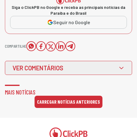
Siga o ClickPB no Google e receba as principais notícias da
Paraíba e do Brasil
Seguir no Google
COMPARTILHE
VER COMENTÁRIOS
MAIS NOTÍCIAS
CARREGAR NOTÍCIAS ANTERIORES