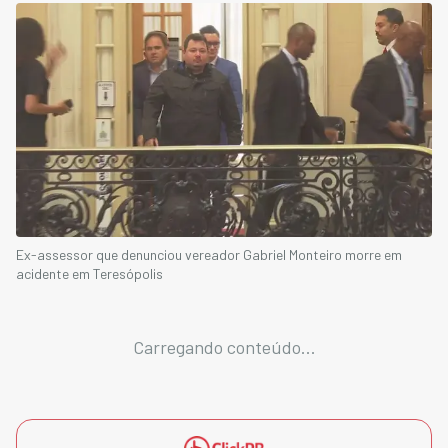
Ex-assessor que denunciou vereador Gabriel Monteiro morre em
acidente em Teresópolis
Carregando conteúdo...