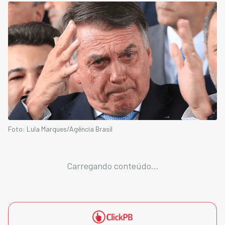
Foto: Lula Marques/Agência Brasil
Carregando conteúdo...