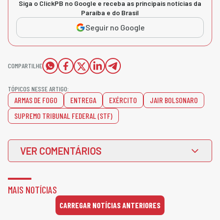
Siga o ClickPB no Google e receba as principais notícias da
Paraíba e do Brasil
Seguir no Google
COMPARTILHE
TÓPICOS NESSE ARTIGO:
ARMAS DE FOGO
ENTREGA
EXÉRCITO
JAIR BOLSONARO
SUPREMO TRIBUNAL FEDERAL (STF)
VER COMENTÁRIOS
MAIS NOTÍCIAS
CARREGAR NOTÍCIAS ANTERIORES