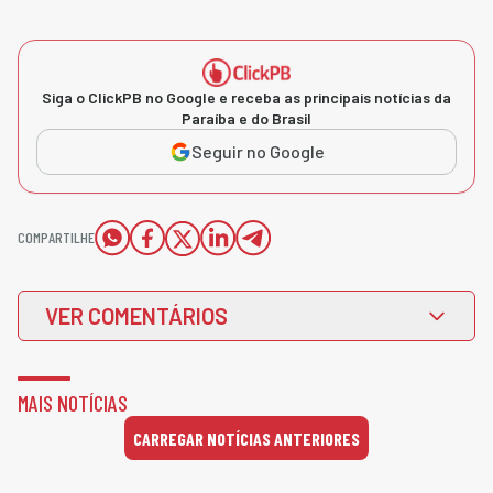
Siga o ClickPB no Google e receba as principais notícias da
Paraíba e do Brasil
Seguir no Google
COMPARTILHE
VER COMENTÁRIOS
MAIS NOTÍCIAS
CARREGAR NOTÍCIAS ANTERIORES