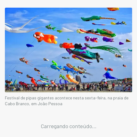
Festival de pipas gigantes acontece nesta sexta-feira, na praia de
Cabo Branco, em João Pessoa
Carregando conteúdo...