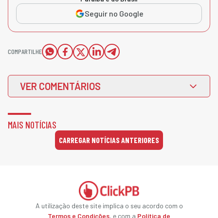
Seguir no Google
COMPARTILHE
VER COMENTÁRIOS
MAIS NOTÍCIAS
CARREGAR NOTÍCIAS ANTERIORES
A utilização deste site implica o seu acordo com o
Termos e Condições
, e com a
Política de