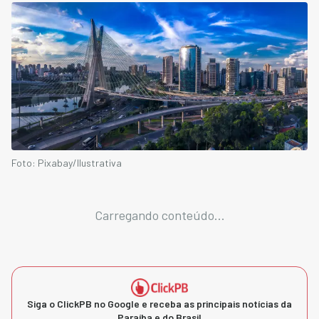
Foto: Pixabay/Ilustrativa
Carregando conteúdo...
Siga o ClickPB no Google e receba as principais notícias da
Paraíba e do Brasil