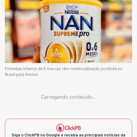
Fórmulas infantis de 6 marcas têm comercialização proibida no
Brasil pela Anvisa
Carregando conteúdo...
Siga o ClickPB no Google e receba as principais notícias da