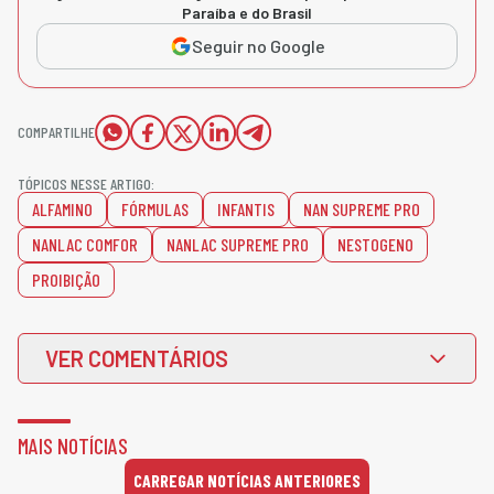
Paraíba e do Brasil
Seguir no Google
COMPARTILHE
TÓPICOS NESSE ARTIGO:
ALFAMINO
FÓRMULAS
INFANTIS
NAN SUPREME PRO
NANLAC COMFOR
NANLAC SUPREME PRO
NESTOGENO
PROIBIÇÃO
VER COMENTÁRIOS
MAIS NOTÍCIAS
CARREGAR NOTÍCIAS ANTERIORES