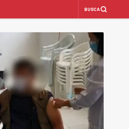
BUSCA