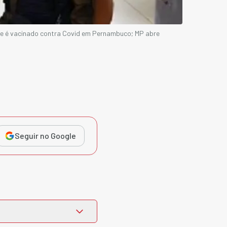
 e é vacinado contra Covid em Pernambuco; MP abre
Seguir no Google