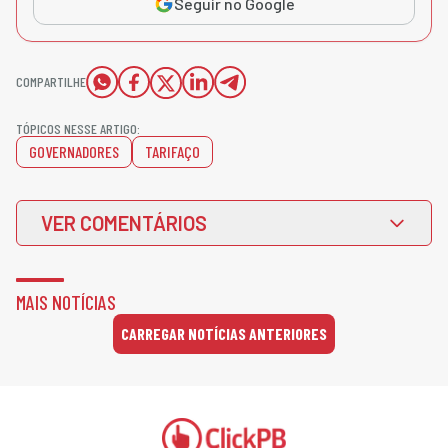
Seguir no Google
COMPARTILHE
TÓPICOS NESSE ARTIGO:
GOVERNADORES
TARIFAÇO
VER COMENTÁRIOS
MAIS NOTÍCIAS
CARREGAR NOTÍCIAS ANTERIORES