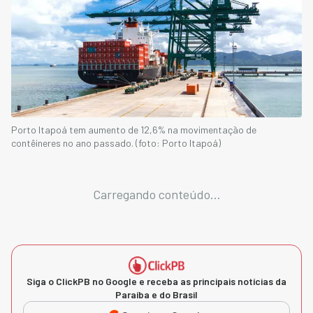
Porto Itapoá tem aumento de 12,6% na movimentação de
contêineres no ano passado. (foto: Porto Itapoá)
Carregando conteúdo...
Siga o ClickPB no Google e receba as principais notícias da
Paraíba e do Brasil