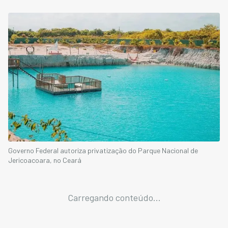
Governo Federal autoriza privatização do Parque Nacional de
Jericoacoara, no Ceará
Carregando conteúdo...