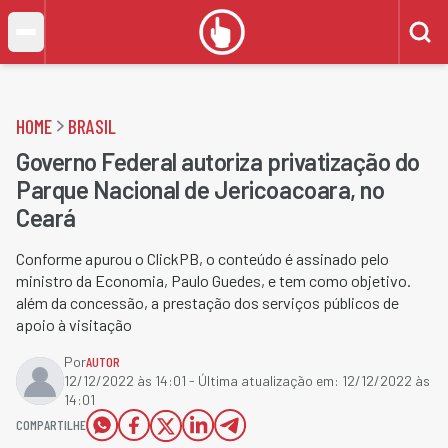
HOME
BRASIL
Governo Federal autoriza privatização do
Parque Nacional de Jericoacoara, no
Ceará
Conforme apurou o ClickPB, o conteúdo é assinado pelo
ministro da Economia, Paulo Guedes, e tem como objetivo.
além da concessão, a prestação dos serviços públicos de
apoio à visitação
Por
AUTOR
12/12/2022 às 14:01
- Última atualização em:
12/12/2022 às
14:01
COMPARTILHE