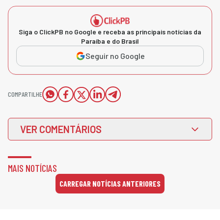
Siga o ClickPB no Google e receba as principais notícias da
Paraíba e do Brasil
Seguir no Google
COMPARTILHE
VER COMENTÁRIOS
MAIS NOTÍCIAS
CARREGAR NOTÍCIAS ANTERIORES