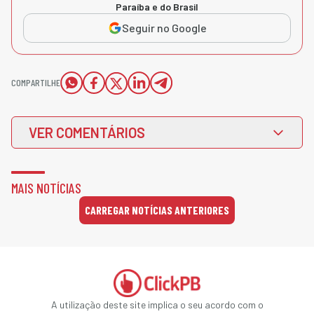
Paraíba e do Brasil
Seguir no Google
COMPARTILHE
VER COMENTÁRIOS
MAIS NOTÍCIAS
CARREGAR NOTÍCIAS ANTERIORES
A utilização deste site implica o seu acordo com o