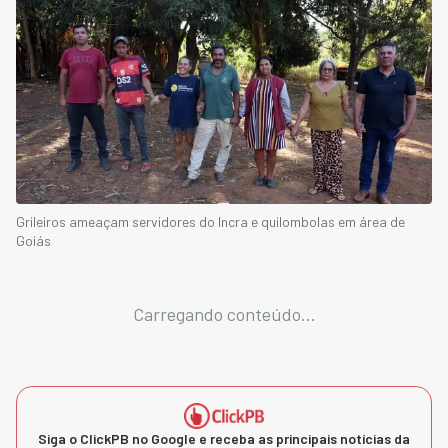
Grileiros ameaçam servidores do Incra e quilombolas em área de
Goiás
Carregando conteúdo...
Siga o ClickPB no Google e receba as principais notícias da