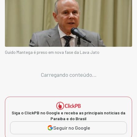
Guido Mantega é preso em nova fase da Lava Jato
Carregando conteúdo...
Siga o ClickPB no Google e receba as principais notícias da
Paraíba e do Brasil
Seguir no Google