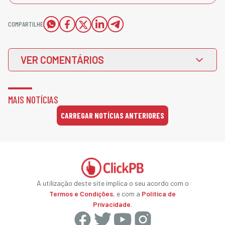
COMPARTILHE
VER COMENTÁRIOS
MAIS NOTÍCIAS
CARREGAR NOTÍCIAS ANTERIORES
A utilização deste site implica o seu acordo com o
Termos e Condições
, e com a
Política de
Privacidade
.