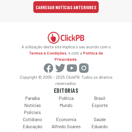
CARREGAR NOTÍCIAS ANTERIORES
A utilização deste site implica o seu acordo com o
Termos e Condições
, e com a
Política de
Privacidade
.
Copyright © 2005 - 2025 ClickPB. Todos os direitos
reservados.
EDITORIAS
Paraíba
Política
Brasil
Notícias
Mundo
Esporte
Policiais
Cotidiano
Economia
Saúde
Educação
Alfredo Soares
Eduardo