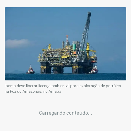
Ibama deve liberar licença ambiental para exploração de petróleo
na Foz do Amazonas, no Amapá
Carregando conteúdo...