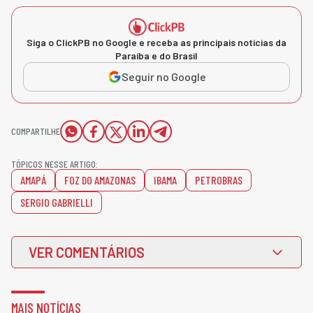
Siga o ClickPB no Google e receba as principais notícias da
Paraíba e do Brasil
Seguir no Google
COMPARTILHE
TÓPICOS NESSE ARTIGO:
AMAPÁ
FOZ DO AMAZONAS
IBAMA
PETROBRAS
SERGIO GABRIELLI
VER COMENTÁRIOS
MAIS NOTÍCIAS