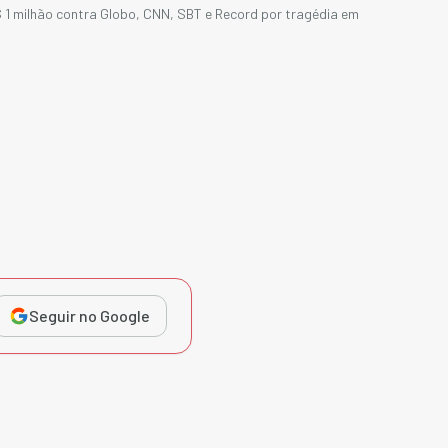
 1 milhão contra Globo, CNN, SBT e Record por tragédia em
Seguir no Google