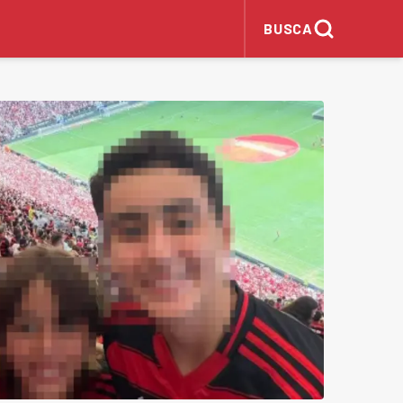
BUSCA