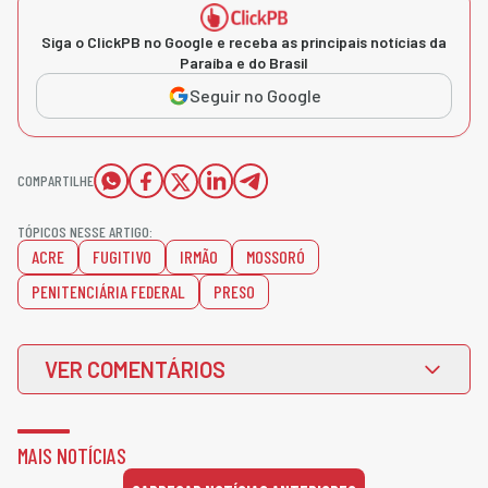
Siga o ClickPB no Google e receba as principais notícias da
Paraíba e do Brasil
Seguir no Google
COMPARTILHE
TÓPICOS NESSE ARTIGO:
ACRE
FUGITIVO
IRMÃO
MOSSORÓ
PENITENCIÁRIA FEDERAL
PRESO
VER COMENTÁRIOS
MAIS NOTÍCIAS