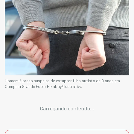
Homem é preso suspeito de estuprar filho autista de 9 anos em
Campina Grande Foto: Pixabay/Ilustrativa
Carregando conteúdo...