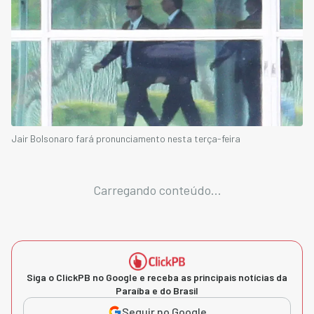
Jair Bolsonaro fará pronunciamento nesta terça-feira
Carregando conteúdo...
Siga o ClickPB no Google e receba as principais notícias da
Paraíba e do Brasil
Seguir no Google