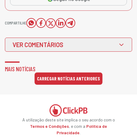
COMPARTILHE
VER COMENTÁRIOS
MAIS NOTÍCIAS
CARREGAR NOTÍCIAS ANTERIORES
A utilização deste site implica o seu acordo com o
Termos e Condições
, e com a
Política de
Privacidade
.