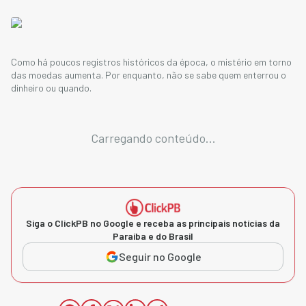
Como há poucos registros históricos da época, o mistério em torno
das moedas aumenta. Por enquanto, não se sabe quem enterrou o
dinheiro ou quando.
Carregando conteúdo...
Siga o ClickPB no Google e receba as principais notícias da
Paraíba e do Brasil
Seguir no Google